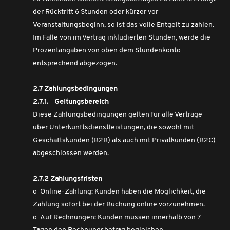
der Rücktritt 6 Stunden oder kürzer vor
Veranstaltungsbeginn, so ist das volle Entgelt zu zahlen.
Im Falle von im Vertrag inkludierten Stunden, werde die
Prozentangaben von oben dem Stundenkonto
entsprechend abgezogen.
2.7 Zahlungsbedingungen
2.7.1. Geltungsbereich
Diese Zahlungsbedingungen gelten für alle Verträge
über Unterkunftsdienstleistungen, die sowohl mit
Geschäftskunden (B2B) als auch mit Privatkunden (B2C)
abgeschlossen werden.
2.7.2 Zahlungsfristen
o Online-Zahlung: Kunden haben die Möglichkeit, die
Zahlung sofort bei der Buchung online vorzunehmen.
o Auf Rechnungen: Kunden müssen innerhalb von 7