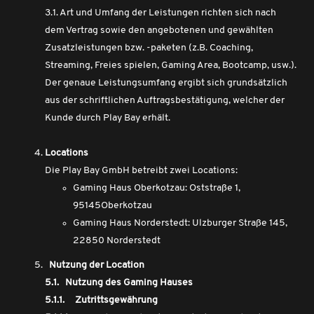
3.1. Art und Umfang der Leistungen richten sich nach
dem Vertrag sowie den angebotenen und gewählten
Zusatzleistungen bzw. -paketen (z.B. Coaching,
Streaming, Freies spielen, Gaming Area, Bootcamp, usw.).
Der genaue Leistungsumfang ergibt sich grundsätzlich
aus der schriftlichen Auftragsbestätigung, welcher der
Kunde durch Play Bay erhält.
Locations
Die Play Bay GmbH betreibt zwei Locations:
Gaming Haus Oberkotzau: Oststraße 1,
95145Oberkotzau
Gaming Haus Norderstedt: Ulzburger Straße 145,
22850 Norderstedt
Nutzung der Location
5.1. Nutzung des Gaming Hauses
5.1.1. Zutrittsgewährung