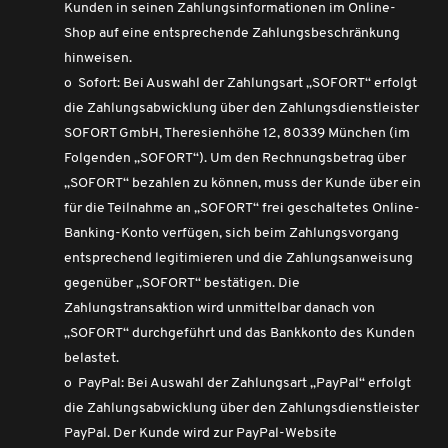
Kunden in seinen Zahlungsinformationen im Online-
Shop auf eine entsprechende Zahlungsbeschränkung
hinweisen.
o Sofort: Bei Auswahl der Zahlungsart „SOFORT“ erfolgt
die Zahlungsabwicklung über den Zahlungsdienstleister
SOFORT GmbH, Theresienhöhe 12, 80339 München (im
Folgenden „SOFORT“). Um den Rechnungsbetrag über
„SOFORT“ bezahlen zu können, muss der Kunde über ein
für die Teilnahme an „SOFORT“ frei geschaltetes Online-
Banking-Konto verfügen, sich beim Zahlungsvorgang
entsprechend legitimieren und die Zahlungsanweisung
gegenüber „SOFORT“ bestätigen. Die
Zahlungstransaktion wird unmittelbar danach von
„SOFORT“ durchgeführt und das Bankkonto des Kunden
belastet.
o PayPal: Bei Auswahl der Zahlungsart „PayPal“ erfolgt
die Zahlungsabwicklung über den Zahlungsdienstleister
PayPal. Der Kunde wird zur PayPal-Website