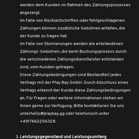
werden dem Kunden im Rahmen des Zahlungsprozesses
angezeigt.
Im Falle von Rücklastschriften oder fehlgeschlagenen
Zahlungen können zusätzliche Gebühren anfallen, die
der Kunde zu tragen hat.
Im Falle von Stornierungen werden die entstandenen
Zahlungs-Gebühren, die beim Buchungsprozess durch
die verschiedenen Zahlungsdienstleister entstanden
sind, vom Kunden getragen.
Diese Zahlungsbedingungen sind Bestandteil jedes
Vertrags mit der Play Bay GmbH. Durch Abschluss eines
Vertrags erkennt der Kunde diese Zahlungsbedingungen
an. Für Fragen oder weitere Informationen stehen wir
Ihnen gerne zur Verfügung. Bitte kontaktieren Sie uns
unterhello@playbay.gg oder telefonisch unter
+4917662256328.
Leistungsgegenstand und Leistungsumfang