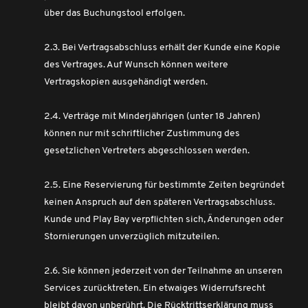
über das Buchungstool erfolgen.
2.3. Bei Vertragsabschluss erhält der Kunde eine Kopie
des Vertrages. Auf Wunsch können weitere
Vertragskopien ausgehändigt werden.
2.4.
Verträge mit Minderjährigen (unter 18 Jahren)
können nur mit schriftlicher Zustimmung des
gesetzlichen Vertreters abgeschlossen werden.
2.5. Eine Reservierung für bestimmte Zeiten begründet
keinen Anspruch auf den späteren Vertragsabschluss.
Kunde und Play Bay verpflichten sich, Änderungen oder
Stornierungen unverzüglich mitzuteilen.
2.6. Sie können jederzeit von der Teilnahme an unseren
Services zurücktreten. Ein etwaiges Widerrufsrecht
bleibt davon unberührt. Die Rücktrittserklärung muss