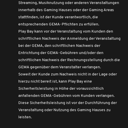
Streaming, Musiknutzung oder anderen Veranstaltungen
innerhalb des Gaming Hauses oder der Gaming Areas
stattfinden, ist der Kunde verantwortlich, die
entsprechenden GEMA-Pflichten zu erfüllen.
Play Bay kann vor der Veranstaltung vom Kunden den
schriftlichen Nachweis der Anmeldung der Veranstaltung
bei der GEMA, den schriftlichen Nachweis der
Entrichtung der GEMA-Gebühren und/oder den
schriftlichen Nachweis der Rechnungsstellung durch die
GEMA gegenüber dem Veranstalter verlangen.
Soweit der Kunde zum Nachweis nicht in der Lage oder
hierzu nicht bereit ist, kann Play Bay eine
Sicherheitsleistung in Höhe der voraussichtlich
anfallenden GEMA-Gebühren vom Kunden verlangen.
Diese Sicherheitsleistung ist vor der Durchführung der
Veranstaltung oder Nutzung des Gaming Hauses zu
leisten.