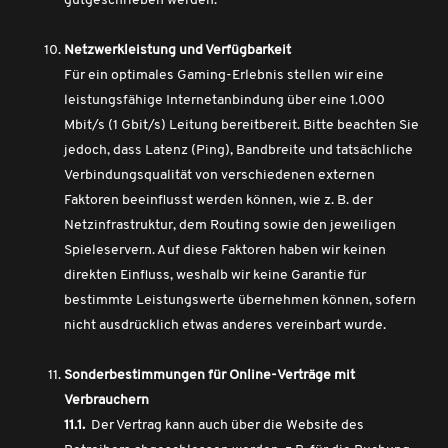
gutgeschrieben werden.
Netzwerkleistung und Verfügbarkeit
Für ein optimales Gaming-Erlebnis stellen wir eine
leistungsfähige Internetanbindung über eine 1.000
Mbit/s (1 Gbit/s) Leitung bereitbereit. Bitte beachten Sie
jedoch, dass Latenz (Ping), Bandbreite und tatsächliche
Verbindungsqualität von verschiedenen externen
Faktoren beeinflusst werden können, wie z. B. der
Netzinfrastruktur, dem Routing sowie den jeweiligen
Spieleservern. Auf diese Faktoren haben wir keinen
direkten Einfluss, weshalb wir keine Garantie für
bestimmte Leistungswerte übernehmen können, sofern
nicht ausdrücklich etwas anderes vereinbart wurde.
Sonderbestimmungen für Online-Verträge mit
Verbrauchern
11.1.
Der Vertrag kann auch über die Website des