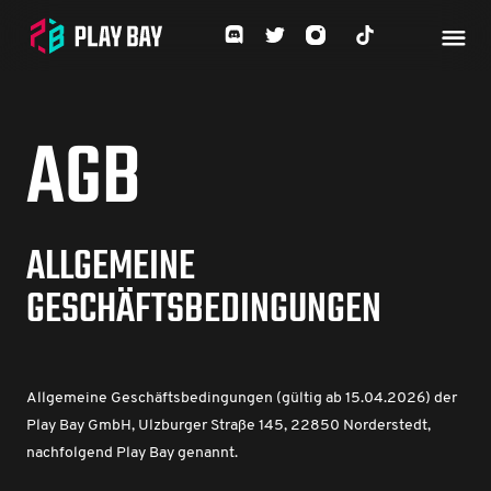
AGB
ALLGEMEINE
GESCHÄFTSBEDINGUNGEN
Allgemeine Geschäftsbedingungen (gültig ab 15.04.2026) der
Play Bay GmbH, Ulzburger Straße 145, 22850 Norderstedt,
nachfolgend Play Bay genannt.