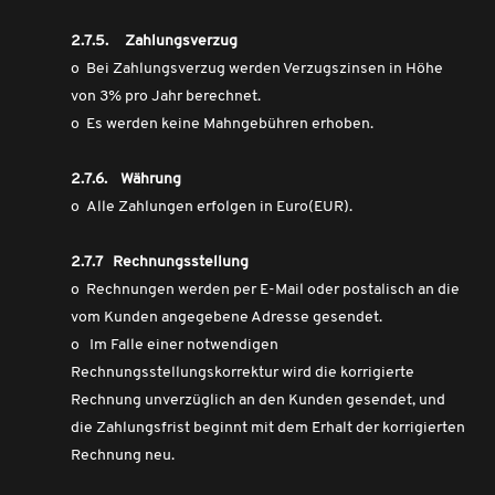
2.7.5.
Zahlungsverzug
o Bei Zahlungsverzug werden Verzugszinsen in Höhe
von 3% pro Jahr berechnet.
o Es werden keine Mahngebühren erhoben.
2.7.6. Währung
o Alle Zahlungen erfolgen in Euro(EUR).
2.7.7 Rechnungsstellung
o Rechnungen werden per E-Mail oder postalisch an die
vom Kunden angegebene Adresse gesendet.
o Im Falle einer notwendigen
Rechnungsstellungskorrektur wird die korrigierte
Rechnung unverzüglich an den Kunden gesendet, und
die Zahlungsfrist beginnt mit dem Erhalt der korrigierten
Rechnung neu.