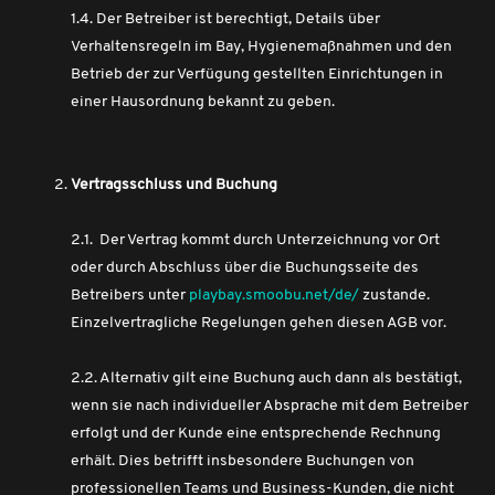
1.4. Der Betreiber ist berechtigt, Details über
Verhaltensregeln im Bay, Hygienemaßnahmen und den
Betrieb der zur Verfügung gestellten Einrichtungen in
einer Hausordnung bekannt zu geben.
Vertragsschluss und Buchung
2.1. Der Vertrag kommt durch Unterzeichnung vor Ort
oder durch Abschluss über die Buchungsseite des
Betreibers unter
playbay.smoobu.net/de/
zustande.
Einzelvertragliche Regelungen gehen diesen AGB vor.
2.2. Alternativ gilt eine Buchung auch dann als bestätigt,
wenn sie nach individueller Absprache mit dem Betreiber
erfolgt und der Kunde eine entsprechende Rechnung
erhält. Dies betrifft insbesondere Buchungen von
professionellen Teams und Business-Kunden, die nicht