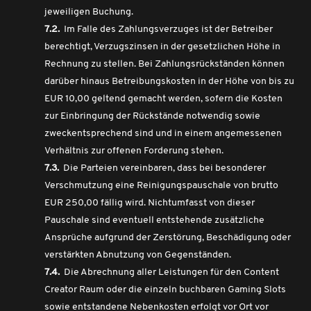
jeweiligen Buchung.
7.2.
Im Falle des Zahlungsverzuges ist der Betreiber
berechtigt, Verzugszinsen in der gesetzlichen Höhe in
Rechnung zu stellen. Bei Zahlungsrückständen können
darüber hinaus Betreibungskosten in der Höhe von bis zu
EUR 10,00 geltend gemacht werden, sofern die Kosten
zur Einbringung der Rückstände notwendig sowie
zweckentsprechend sind und in einem angemessenen
Verhältnis zur offenen Forderung stehen.
7.3.
Die Parteien vereinbaren, dass bei besonderer
Verschmutzung eine Reinigungspauschale von brutto
EUR 250,00 fällig wird. Nichtumfasst von dieser
Pauschale sind eventuell entstehende zusätzliche
Ansprüche aufgrund der Zerstörung, Beschädigung oder
verstärkten Abnutzung von Gegenständen.
7.4.
Die Abrechnung aller Leistungen für den Content
Creator Raum oder die einzeln buchbaren Gaming Slots
sowie entstandene Nebenkosten erfolgt vor Ort vor