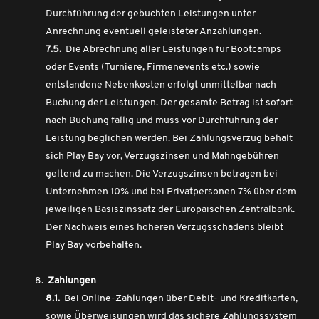
Durchführung der gebuchten Leistungen unter
Anrechnung eventuell geleisteter Anzahlungen.
7.5.
Die Abrechnung aller Leistungen für Bootcamps
oder Events (Turniere, Firmenevents etc.) sowie
entstandene Nebenkosten erfolgt unmittelbar nach
Buchung der Leistungen. Der gesamte Betrag ist sofort
nach Buchung fällig und muss vor Durchführung der
Leistung beglichen werden. Bei Zahlungsverzug behält
sich Play Bay vor, Verzugszinsen und Mahngebühren
geltend zu machen. Die Verzugszinsen betragen bei
Unternehmen 10% und bei Privatpersonen 7% über dem
jeweiligen Basiszinssatz der Europäischen Zentralbank.
Der Nachweis eines höheren Verzugsschadens bleibt
Play Bay vorbehalten.
Zahlungen
8.1.
Bei Online-Zahlungen über Debit- und Kreditkarten,
sowie Überweisungen wird das sichere Zahlungssystem