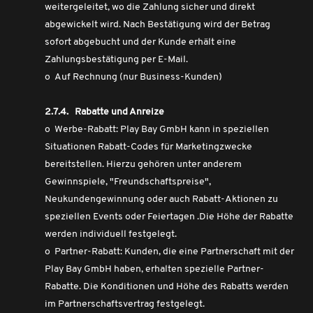
weitergeleitet, wo die Zahlung sicher und direkt
abgewickelt wird. Nach Bestätigung wird der Betrag
sofort abgebucht und der Kunde erhält eine
Zahlungsbestätigung per E-Mail.
o Auf Rechnung (nur Business-Kunden)
2.7.4. Rabatte und Anreize
o Werbe-Rabatt: Play Bay GmbH kann in speziellen
Situationen Rabatt-Codes für Marketingzwecke
bereitstellen. Hierzu gehören unter anderem
Gewinnspiele, "Freundschaftspreise",
Neukundengewinnung oder auch Rabatt-Aktionen zu
speziellen Events oder Feiertagen .Die Höhe der Rabatte
werden individuell festgelegt.
o Partner-Rabatt: Kunden, die eine Partnerschaft mit der
Play Bay GmbH haben, erhalten spezielle Partner-
Rabatte. Die Konditionen und Höhe des Rabatts werden
im Partnerschaftsvertrag festgelegt.