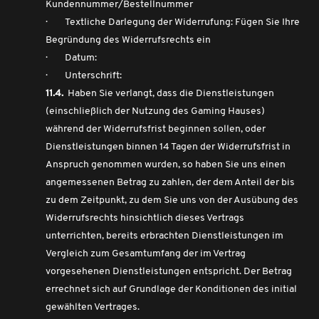
Kundennummer/Bestellnummer
· Textliche Darlegung der Widerrufung: Fügen Sie Ihre
Begründung des Widerrufsrechts ein
· Datum:
· Unterschrift:
11.4.
Haben Sie verlangt, dass die Dienstleistungen
(einschließlich der Nutzung des Gaming Hauses)
während der Widerrufsfrist beginnen sollen, oder
Dienstleistungen binnen 14 Tagen der Widerrufsfrist in
Anspruch genommen wurden, so haben Sie uns einen
angemessenen Betrag zu zahlen, der dem Anteil der bis
zu dem Zeitpunkt, zu dem Sie uns von der Ausübung des
Widerrufsrechts hinsichtlich dieses Vertrags
unterrichten, bereits erbrachten Dienstleistungen im
Vergleich zum Gesamtumfang der im Vertrag
vorgesehenen Dienstleistungen entspricht. Der Betrag
errechnet sich auf Grundlage der Konditionen des initial
gewählten Vertrages.