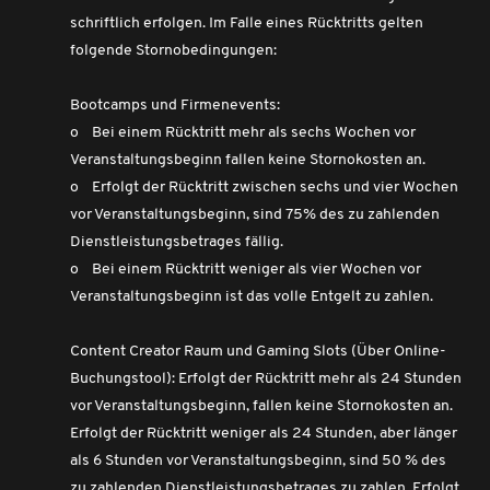
schriftlich erfolgen. Im Falle eines Rücktritts gelten
folgende Stornobedingungen:
Bootcamps und Firmenevents:
o Bei einem Rücktritt mehr als sechs Wochen vor
Veranstaltungsbeginn fallen keine Stornokosten an.
o Erfolgt der Rücktritt zwischen sechs und vier Wochen
vor Veranstaltungsbeginn, sind 75% des zu zahlenden
Dienstleistungsbetrages fällig.
o Bei einem Rücktritt weniger als vier Wochen vor
Veranstaltungsbeginn ist das volle Entgelt zu zahlen.
Content Creator Raum und Gaming Slots (Über Online-
Buchungstool): Erfolgt der Rücktritt mehr als 24 Stunden
vor Veranstaltungsbeginn, fallen keine Stornokosten an.
Erfolgt der Rücktritt weniger als 24 Stunden, aber länger
als 6 Stunden vor Veranstaltungsbeginn, sind 50 % des
zu zahlenden Dienstleistungsbetrages zu zahlen. Erfolgt