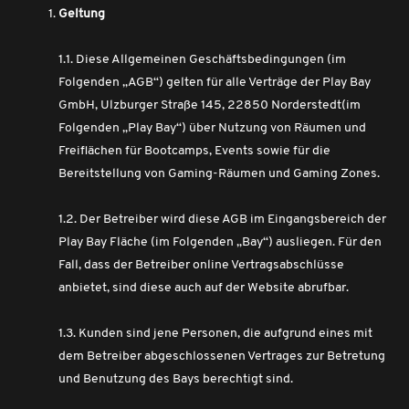
Geltung
1.1. Diese Allgemeinen Geschäftsbedingungen (im
Folgenden „AGB“) gelten für alle Verträge der Play Bay
GmbH, Ulzburger Straße 145, 22850 Norderstedt(im
Folgenden „Play Bay“) über Nutzung von Räumen und
Freiflächen für Bootcamps, Events sowie für die
Bereitstellung von Gaming-Räumen und Gaming Zones.
1.2. Der Betreiber wird diese AGB im Eingangsbereich der
Play Bay Fläche (im Folgenden „Bay“) ausliegen. Für den
Fall, dass der Betreiber online Vertragsabschlüsse
anbietet, sind diese auch auf der Website abrufbar.
1.3. Kunden sind jene Personen, die aufgrund eines mit
dem Betreiber abgeschlossenen Vertrages zur Betretung
und Benutzung des Bays berechtigt sind.