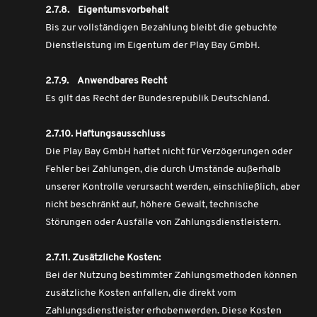
2.7.8. Eigentumsvorbehalt
Bis zur vollständigen Bezahlung bleibt die gebuchte
Dienstleistung im Eigentum der Play Bay GmbH.
2.7.9. Anwendbares Recht
Es gilt das Recht der Bundesrepublik Deutschland.
2.7.10. Haftungsausschluss
Die Play Bay GmbH haftet nicht für Verzögerungen oder
Fehler bei Zahlungen, die durch Umstände außerhalb
unserer Kontrolle verursacht werden, einschließlich, aber
nicht beschränkt auf, höhere Gewalt, technische
Störungen oder Ausfälle von Zahlungsdienstleistern.
2.7.11. Zusätzliche Kosten:
Bei der Nutzung bestimmter Zahlungsmethoden können
zusätzliche Kosten anfallen, die direkt vom
Zahlungsdienstleister erhobenwerden. Diese Kosten