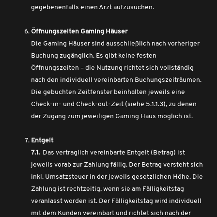
gegebenenfalls einen Arzt aufzusuchen.
Öffnungszeiten Gaming Häuser
Die Gaming Häuser sind ausschließlich nach vorheriger
Buchung zugänglich. Es gibt keine festen
Öffnungszeiten – die Nutzung richtet sich vollständig
nach den individuell vereinbarten Buchungszeiträumen.
Die gebuchten Zeitfenster beinhalten jeweils eine
Check-in- und Check-out-Zeit (siehe 5.1.1.3), zu denen
der Zugang zum jeweiligen Gaming Haus möglich ist.
Entgelt
7.1.
Das vertraglich vereinbarte Entgelt (Betrag) ist
jeweils vorab zur Zahlung fällig. Der Betrag versteht sich
inkl. Umsatzsteuer in der jeweils gesetzlichen Höhe. Die
Zahlung ist rechtzeitig, wenn sie am Fälligkeitstag
veranlasst worden ist. Der Fälligkeitstag wird individuell
mit dem Kunden vereinbart und richtet sich nach der