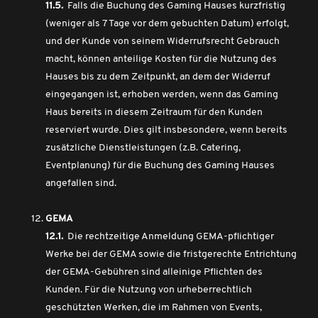
11.5.
Falls die Buchung des Gaming Hauses kurzfristig
(weniger als 7 Tage vor dem gebuchten Datum) erfolgt,
und der Kunde von seinem Widerrufsrecht Gebrauch
macht, können anteilige Kosten für die Nutzung des
Hauses bis zu dem Zeitpunkt, an dem der Widerruf
eingegangen ist, erhoben werden, wenn das Gaming
Haus bereits in diesem Zeitraum für den Kunden
reserviert wurde. Dies gilt insbesondere, wenn bereits
zusätzliche Dienstleistungen (z.B. Catering,
Eventplanung) für die Buchung des Gaming Hauses
angefallen sind.
GEMA
12.1.
Die rechtzeitige Anmeldung GEMA-pflichtiger
Werke bei der GEMA sowie die fristgerechte Entrichtung
der GEMA-Gebühren sind alleinige Pflichten des
Kunden. Für die Nutzung von urheberrechtlich
geschützten Werken, die im Rahmen von Events,