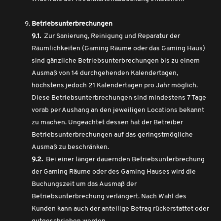
Betriebsunterbrechungen
9.1.
Zur Sanierung, Reinigung und Reparatur der
Räumlichkeiten (Gaming Räume oder das Gaming Haus)
sind gänzliche Betriebsunterbrechungen bis zu einem
Ausmaß von 14 durchgehenden Kalendertagen,
höchstens jedoch 21 Kalendertagen pro Jahr möglich.
Diese Betriebsunterbrechungen sind mindestens 7 Tage
vorab per Aushang an den jeweiligen Locations bekannt
zu machen. Ungeachtet dessen hat der Betreiber
Betriebsunterbrechungen auf das geringstmögliche
Ausmaß zu beschränken.
9.2.
Bei einer länger dauernden Betriebsunterbrechung
der Gaming Räume oder des Gaming Hauses wird die
Buchungszeit um das Ausmaß der
Betriebsunterbrechung verlängert. Nach Wahl des
Kunden kann auch der anteilige Betrag rückerstattet oder